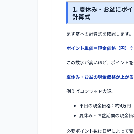
1. 夏休み・お盆に
計算式
まず基本の計算式を確認します。
ポイント単価＝現金価格（円）÷
この数字が高いほど、ポイントを
夏休み・お盆の現金価格が上がる
例えばコンラッド大阪。
平日の現金価格：約4万円
夏休み・お盆期間の現金価
必要ポイント数は日程によって変