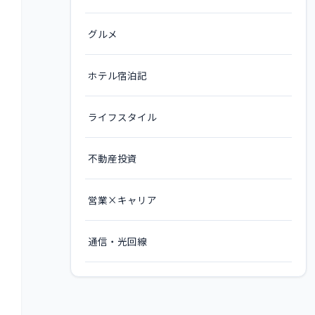
グルメ
ホテル宿泊記
ライフスタイル
不動産投資
営業×キャリア
通信・光回線