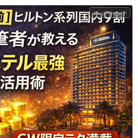
クレジットカード