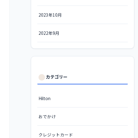
2023年10月
2022年9月
カテゴリー
Hilton
おでかけ
クレジットカード