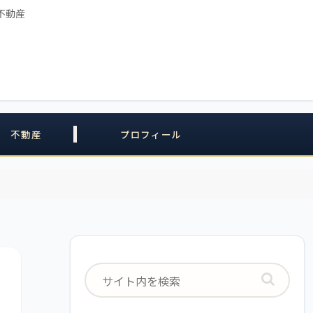
不動産
不動産
プロフィール