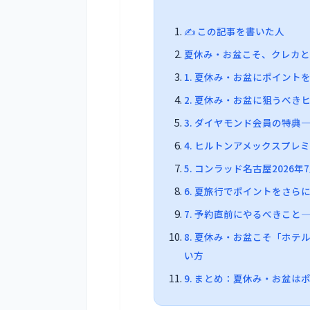
✍️ この記事を書いた人
夏休み・お盆こそ、クレカ
1. 夏休み・お盆にポイン
2. 夏休み・お盆に狙うべ
3. ダイヤモンド会員の特
4. ヒルトンアメックスプレ
5. コンラッド名古屋2026
6. 夏旅行でポイントをさら
7. 予約直前にやるべきこ
8. 夏休み・お盆こそ「ホ
い方
9. まとめ：夏休み・お盆