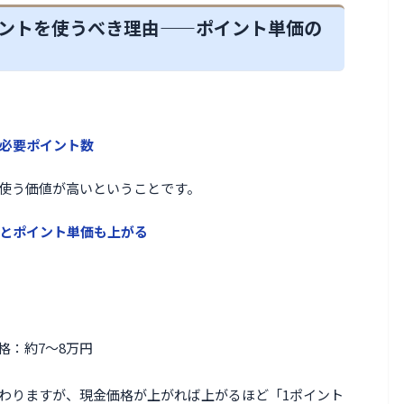
ポイントを使うべき理由——ポイント単価の
必要ポイント数
使う価値が高いということです。
とポイント単価も上がる
格：約7〜8万円
わりますが、現金価格が上がれば上がるほど「1ポイント