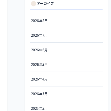
アーカイブ
2026年8月
2026年7月
2026年6月
2026年5月
2026年4月
2026年3月
2025年5月