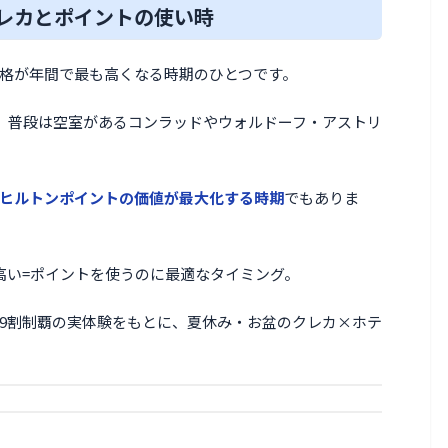
レカとポイントの使い時
格が年間で最も高くなる時期のひとつです。
る。普段は空室があるコンラッドやウォルドーフ・アストリ
ヒルトンポイントの価値が最大化する時期
でもありま
高い=ポイントを使うのに最適なタイミング。
9割制覇の実体験をもとに、夏休み・お盆のクレカ×ホテ