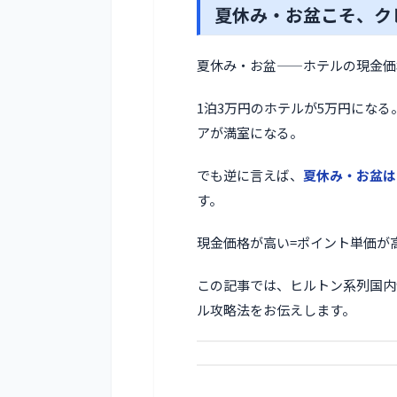
夏休み・お盆こそ、ク
夏休み・お盆——ホテルの現金価
1泊3万円のホテルが5万円にな
アが満室になる。
でも逆に言えば、
夏休み・お盆は
す。
現金価格が高い=ポイント単価が
この記事では、ヒルトン系列国内
ル攻略法をお伝えします。