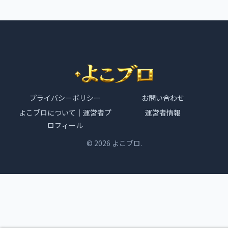
プライバシーポリシー
お問い合わせ
よこブロについて｜運営者プ
運営者情報
ロフィール
© 2026 よこブロ.