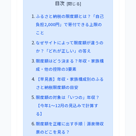
目次
ふるさと納税の限度額とは？「自己
負担2,000円」で寄付できる上限の
こと
なぜサイトによって限度額が違うの
か？「どれが正しい」の答え
限度額はどう決まる？年収・家族構
成・他の控除の3要素
【早見表】年収・家族構成別のふる
さと納税限度額の目安
限度額の対象は「いつの」年収？
【今年1〜12月の見込みで計算す
る】
限度額を正確に出す手順｜源泉徴収
票のどこを見る？