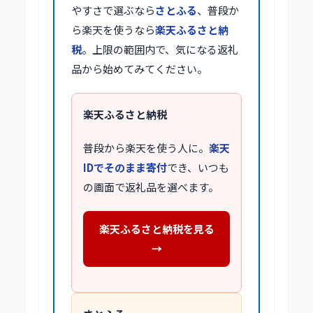
やすさで選ぶなら
さとふる
、普段か
ら楽天を使うなら
楽天ふるさと納
税
。上限の範囲内で、気になる返礼
品から始めてみてください。
楽天ふるさと納税
普段から楽天を使う人に。
楽天
IDでそのまま寄付
でき、いつも
の画面で返礼品を選べます。
楽天ふるさと納税を見る
→