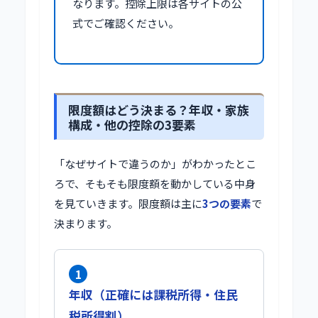
なります。控除上限は各サイトの公
式でご確認ください。
限度額はどう決まる？年収・家族
構成・他の控除の3要素
「なぜサイトで違うのか」がわかったとこ
ろで、そもそも限度額を動かしている中身
を見ていきます。限度額は主に
3つの要素
で
決まります。
1
年収（正確には課税所得・住民
税所得割）