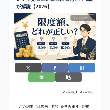
が解説【2026】
クレジットカード
2026/7/4
2026/8/1
この記事には広告（PR）を含みます。限度