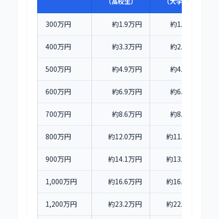
（高校生）
（大学生）
300万円
約1.9万円
約1.5万円
400万円
約3.3万円
約2.9万円
500万円
約4.9万円
約4.4万円
600万円
約6.9万円
約6.6万円
700万円
約8.6万円
約8.3万円
800万円
約12.0万円
約11.6万円
900万円
約14.1万円
約13.8万円
1,000万円
約16.6万円
約16.3万円
1,200万円
約23.2万円
約22.9万円