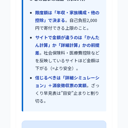
限度額は「年収・家族構成・他の
控除」で決まる
。自己負担2,000
円で寄付できる上限のこと。
サイトで金額が違うのは「かんた
ん計算」か「詳細計算」かの前提
差
。社会保険料・医療費控除など
を反映しているサイトほど金額は
下がる（=より安全）。
信じるべきは「詳細シミュレーシ
ョン」＋源泉徴収票の実額
。ざっ
くり早見表は”目安”止まりと割り
切る。