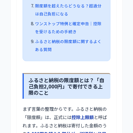
限度額を超えたらどうなる？超過分
は自己負担になる
ワンストップ特例と確定申告｜控除
を受けるための手続き
ふるさと納税の限度額に関するよく
ある質問
ふるさと納税の限度額とは？「自
己負担2,000円」で寄付できる上
限のこと
まず言葉の整理からです。ふるさと納税の
「限度額」は、正式には
控除上限額
と呼ば
れます。ふるさと納税は寄付した金額のう