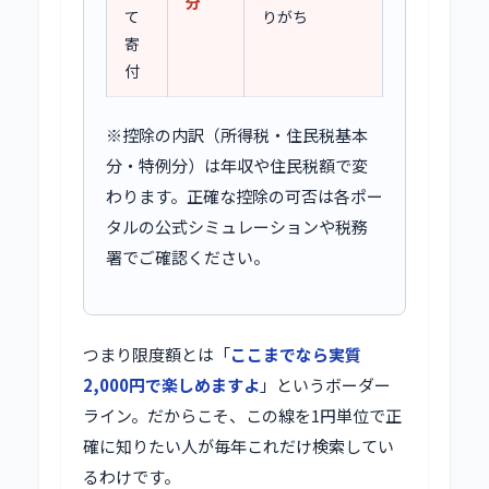
分
て
りがち
寄
付
※控除の内訳（所得税・住民税基本
分・特例分）は年収や住民税額で変
わります。正確な控除の可否は各ポー
タルの公式シミュレーションや税務
署でご確認ください。
つまり限度額とは「
ここまでなら実質
2,000円で楽しめますよ
」というボーダー
ライン。だからこそ、この線を1円単位で正
確に知りたい人が毎年これだけ検索してい
るわけです。