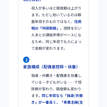
収入が多いほど限度額は上がり
ます。ただし効いているのは額
面年収そのものではなく、
住民
税の「所得割額」
。控除を引い
たあとの課税所得がベースにな
るため、同じ年収でも人によっ
て金額が変わります。
2
家族構成（配偶者控除・扶養）
独身・共働き・配偶者を扶養し
ている・子どもがいる……で控
除額が変わり、限度額も変わり
ます。
同じ年収なら「独身/共働
き」が一番高く、「専業主婦(主