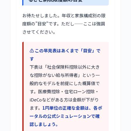
お待たせしました。年収と家族構成別の限
度額の”目安”です。ただし——ここは強調
させてください。
⚠️ この早見表はあくまで「目安」で
す
下表は「社会保険料控除以外に大き
な控除がない給与所得者」という一
般的なモデルを前提にした概算値で
す。医療費控除・住宅ローン控除・
iDeCoなどがある方は金額が下がり
ます。
1円単位の正確な金額は、各ポ
ータルの公式シミュレーションで確
認しましょう。