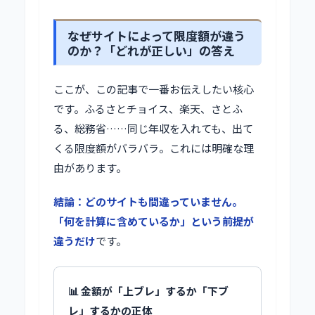
なぜサイトによって限度額が違う
のか？「どれが正しい」の答え
ここが、この記事で一番お伝えしたい核心
です。ふるさとチョイス、楽天、さとふ
る、総務省……同じ年収を入れても、出て
くる限度額がバラバラ。これには明確な理
由があります。
結論：どのサイトも間違っていません。
「何を計算に含めているか」という前提が
違うだけ
です。
📊 金額が「上ブレ」するか「下ブ
レ」するかの正体