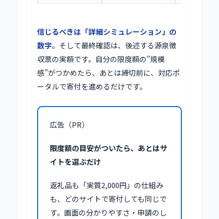
信じるべきは「詳細シミュレーション」の
数字
。そして最終確認は、後述する源泉徴
収票の実額です。自分の限度額の”規模
感”がつかめたら、あとは締切前に、対応ポ
ータルで寄付を進めるだけです。
広告（PR）
限度額の目安がついたら、あとはサ
イトを選ぶだけ
返礼品も「実質2,000円」の仕組み
も、どのサイトで寄付しても同じで
す。画面の分かりやすさ・申請のし