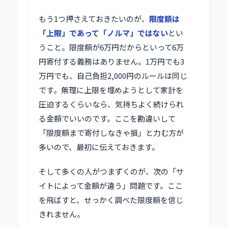
もう1つ押さえておきたいのが、
限度額は
「上限」であって「ノルマ」ではない
とい
うこと。限度額が6万円だからといって6万
円寄付する義務はありません。1万円でも3
万円でも、自己負担2,000円のルールは同じ
です。無理に上限を埋めようとして家計を
圧迫するくらいなら、気持ちよく続けられ
る金額でいいのです。ここを勘違いして
「限度額まで寄付しなきゃ損」と力む方が
多いので、最初に伝えておきます。
そして多くの人がつまずくのが、次の「サ
イトによって金額が違う」問題です。ここ
を飛ばすと、せっかく調べた限度額を信じ
きれません。