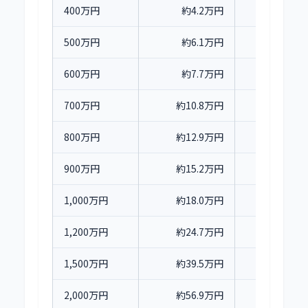
400万円
約4.2万円
500万円
約6.1万円
600万円
約7.7万円
700万円
約10.8万円
800万円
約12.9万円
900万円
約15.2万円
1,000万円
約18.0万円
1,200万円
約24.7万円
1,500万円
約39.5万円
2,000万円
約56.9万円