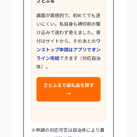
さとふる
画面が直感的で、初めてでも迷
いにくい。私自身も締切前の駆
け込みで迷わず使えました。寄
付はサイトから、そのあとの
ワ
ンストップ申請はアプリでオン
ライン完結
できます（対応自治
体）。
さとふるで返礼品を探す
→
※申請の対応可否は自治体により異