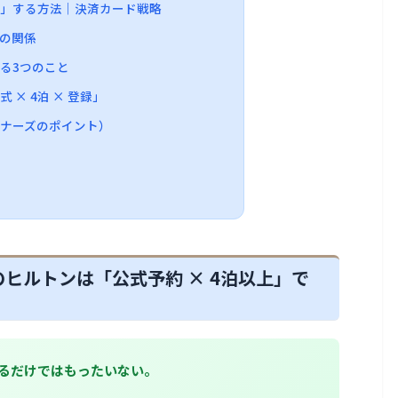
り」する方法｜決済カード戦略
の関係
る3つのこと
× 4泊 × 登録」
ナーズのポイント）
ヒルトンは「公式予約 × 4泊以上」で
るだけではもったいない。