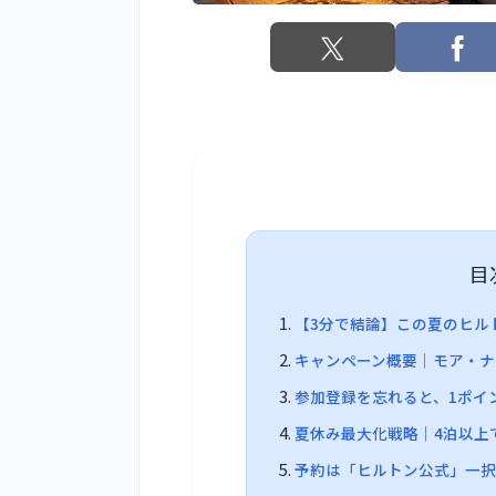
目
【3分で結論】この夏のヒルト
キャンペーン概要｜モア・ナ
参加登録を忘れると、1ポイ
夏休み最大化戦略｜4泊以上
予約は「ヒルトン公式」一