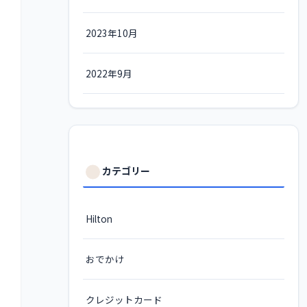
2023年10月
2022年9月
カテゴリー
Hilton
おでかけ
クレジットカード