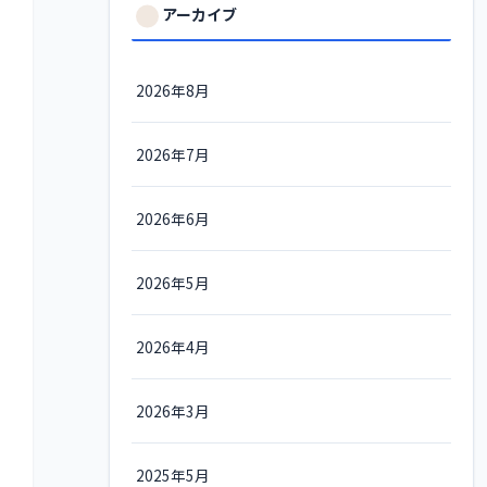
アーカイブ
2026年8月
2026年7月
2026年6月
2026年5月
2026年4月
2026年3月
2025年5月