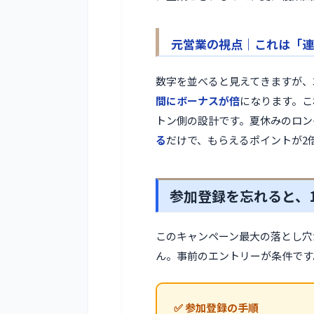
元営業の視点｜これは「連
数字を並べると見えてきますが、3泊
間にボーナスが倍
になります。こ
トン側の設計です。夏休みのロン
る
だけで、もらえるポイントが2
参加登録を忘れると、
このキャンペーン最大の落とし穴
ん。事前のエントリーが条件です
✅ 参加登録の手順