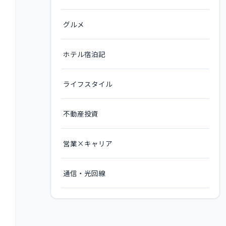
グルメ
ホテル宿泊記
ライフスタイル
不動産投資
営業×キャリア
通信・光回線