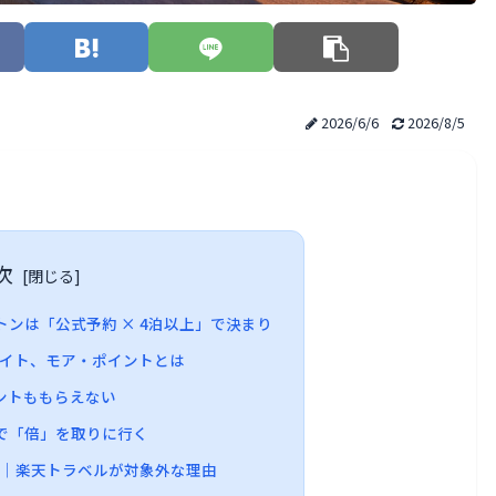
2026/6/6
2026/8/5
次
ンは「公式予約 × 4泊以上」で決まり
イト、モア・ポイントとは
ントももらえない
で「倍」を取りに行く
択｜楽天トラベルが対象外な理由