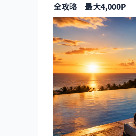
全攻略｜最大4,000P