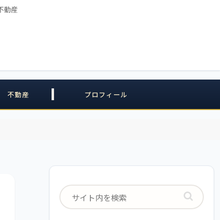
不動産
不動産
プロフィール