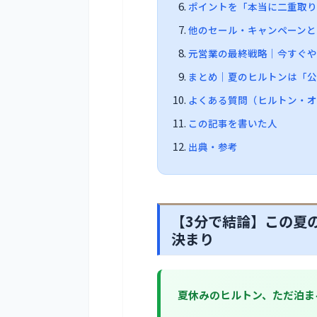
ポイントを「本当に二重取
他のセール・キャンペーンと
元営業の最終戦略｜今すぐや
まとめ｜夏のヒルトンは「公式 
よくある質問（ヒルトン・オ
この記事を書いた人
出典・参考
【3分で結論】この夏の
決まり
夏休みのヒルトン、ただ泊ま