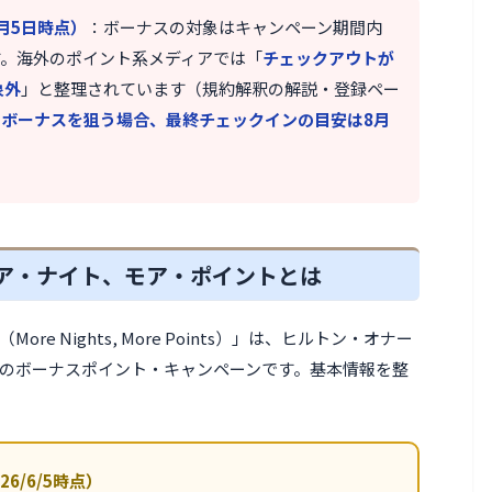
8月5日時点）
：ボーナスの対象はキャンペーン期間内
す。海外のポイント系メディアでは「
チェックアウトが
象外
」と整理されています（規約解釈の解説・登録ペー
泊ボーナスを狙う場合、最終チェックインの目安は8月
ア・ナイト、モア・ポイントとは
e Nights, More Points）」は、ヒルトン・オナー
のボーナスポイント・キャンペーンです。基本情報を整
6/6/5時点）