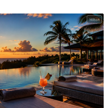
Hilton