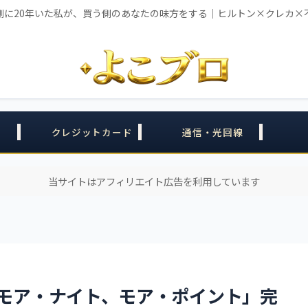
側に20年いた私が、買う側のあなたの味方をする｜ヒルトン×クレカ×
クレジットカード
通信・光回線
当サイトはアフィリエイト広告を利用しています
「モア・ナイト、モア・ポイント」完