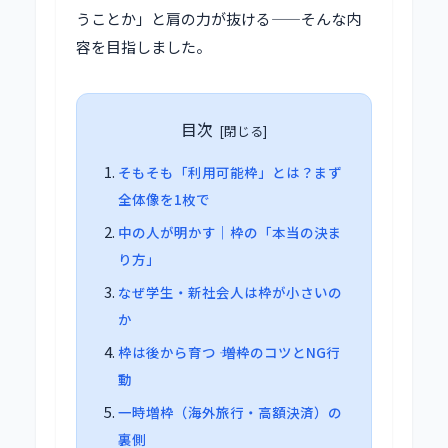
うことか」と肩の力が抜ける——そんな内
容を目指しました。
目次
そもそも「利用可能枠」とは？まず
全体像を1枚で
中の人が明かす｜枠の「本当の決ま
り方」
なぜ学生・新社会人は枠が小さいの
か
枠は後から育つ ―― 増枠のコツとNG行
動
一時増枠（海外旅行・高額決済）の
裏側