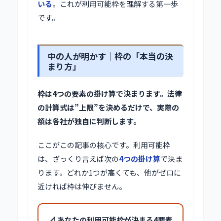
いる
。これが利用可能枠を理解する第一歩
です。
中の人が明かす｜枠の「本当の決
まり方」
枠は4つの要素の掛け算で決まります。法律
の計算式は”上限”を決めるだけで、実際の
額は各社が独自に判断します。
ここがこの記事の核心です。利用可能枠
は、ざっくり言えば次の
4つの掛け算
で決ま
ります。どれか1つが高くても、他がゼロに
近ければ枠は伸びません。
📐 あなたの利用可能枠が決まる4要素