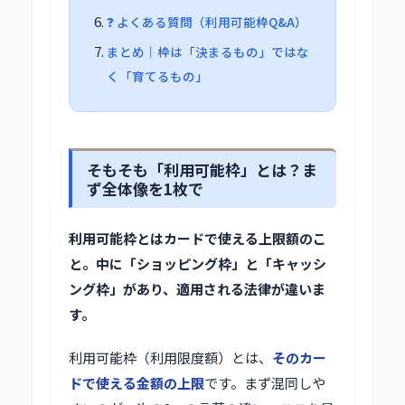
❓ よくある質問（利用可能枠Q&A）
まとめ｜枠は「決まるもの」ではな
く「育てるもの」
そもそも「利用可能枠」とは？ま
ず全体像を1枚で
利用可能枠とはカードで使える上限額のこ
と。中に「ショッピング枠」と「キャッシ
ング枠」があり、適用される法律が違いま
す。
利用可能枠（利用限度額）とは、
そのカー
ドで使える金額の上限
です。まず混同しや