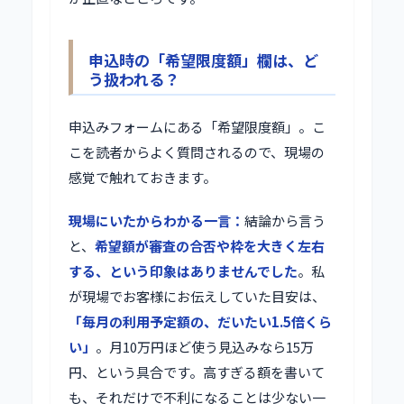
申込時の「希望限度額」欄は、ど
う扱われる？
申込みフォームにある「希望限度額」。こ
こを読者からよく質問されるので、現場の
感覚で触れておきます。
現場にいたからわかる一言：
結論から言う
と、
希望額が審査の合否や枠を大きく左右
する、という印象はありませんでした
。私
が現場でお客様にお伝えしていた目安は、
「毎月の利用予定額の、だいたい1.5倍くら
い」
。月10万円ほど使う見込みなら15万
円、という具合です。高すぎる額を書いて
も、それだけで不利になることは少ない一