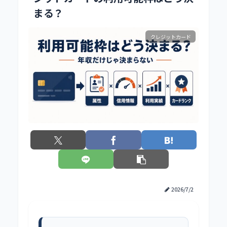
まる？
クレジットカード
2026/7/2