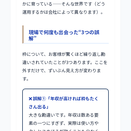
かに育っている——そんな世界です（どう
運用するかは会社によって異なります）。
現場で何度も出会った“3つの誤
解”
枠について、お客様が驚くほど繰り返し勘
違いされていたことが3つあります。ここを
外すだけで、ずいぶん見え方が変わりま
す。
❌ 誤解①「年収が高ければ枠もたく
さん出る」
大きな勘違いです。年収は数ある要
素の一つにすぎず、実際は使い方や