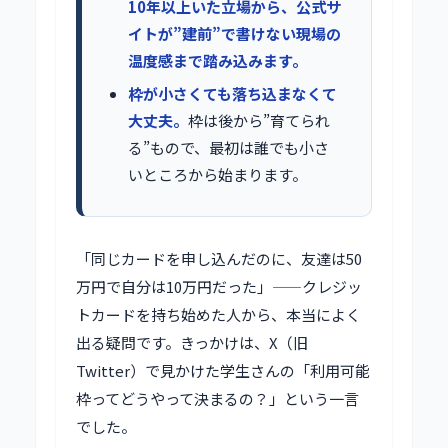
10年以上いた立場から、公式サ
イトが”建前”で書けない現場の
温度感まで踏み込みます。
枠が小さくても落ち込まなくて
大丈夫。
枠は後から”育てられ
る”もので、最初は誰でも小さ
いところから始まります。
「同じカードを申し込んだのに、友達は50
万円で自分は10万円だった」——クレジッ
トカードを持ち始めた人から、本当によく
出る疑問です。きっかけは、X（旧
Twitter）で見かけた学生さんの「利用可能
枠ってどうやって決まるの？」という一言
でした。