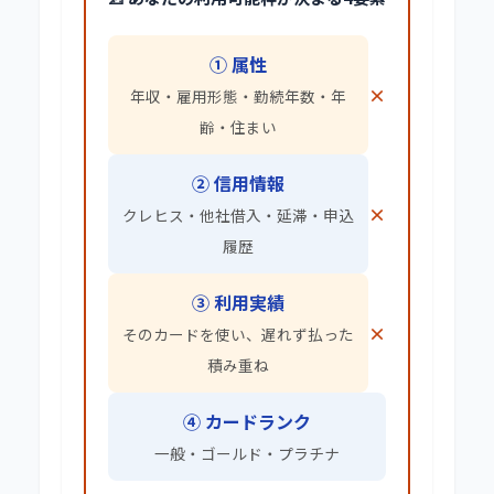
① 属性
×
年収・雇用形態・勤続年数・年
齢・住まい
② 信用情報
×
クレヒス・他社借入・延滞・申込
履歴
③ 利用実績
×
そのカードを使い、遅れず払った
積み重ね
④ カードランク
一般・ゴールド・プラチナ