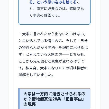
る」という思い込みを捨てる
こ
と。両方に必要なのは、感情でな
く事実の確認です。
「大家に言われたから出ないといけない」
と思い込んでいる借主の方、そして「自分
の物件なんだから老朽化を理由に出せるは
ず」と考えている大家の方——どちらも、
ここから先を読むと景色が変わるはずで
す。私自身、大家になりたての頃は後者の
誤解をしていました。
大家は一方的に退去させられるの
か？借地借家法28条「正当事由」
の現実