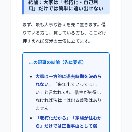
結論：大家は「老朽化・自己利
用」だけでは簡単に追い出せない
まず、最も大事な答えを先に置きます。借
りている方も、貸している方も、ここだけ
押さえれば交渉の土俵に立てます。
この記事の結論（先に要点）
大家は一方的に退去時期を決めら
れない。
「来年出ていってほし
い」と言われても、借主が納得し
なければ法律上は出る義務はあり
ません。
「老朽化だから」「家族が住むか
ら」だけでは正当事由として弱