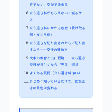
定でなく、交渉で決まる
立ち退き料がもらえない・減るケー
ス
立ち退き料にかかる税金（受け取る
側・支払う側）
立ち退きを切り出されたら／切り出
すなら——交渉の進め方
大家の本音と出口戦略——立ち退き
交渉が長引くなら「売る」選択
よくある質問（立ち退き料Q&A）
まとめ：知っているだけで、立ち退
きの景色は変わる