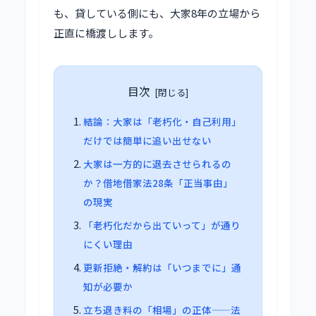
も、貸している側にも、大家8年の立場から
正直に橋渡しします。
目次
結論：大家は「老朽化・自己利用」
だけでは簡単に追い出せない
大家は一方的に退去させられるの
か？借地借家法28条「正当事由」
の現実
「老朽化だから出ていって」が通り
にくい理由
更新拒絶・解約は「いつまでに」通
知が必要か
立ち退き料の「相場」の正体——法