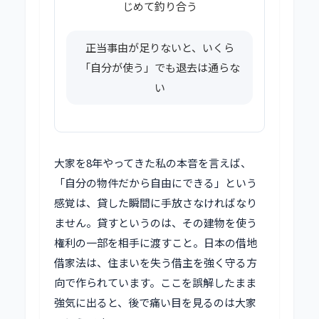
じめて釣り合う
正当事由が足りないと、いくら
「自分が使う」でも退去は通らな
い
大家を8年やってきた私の本音を言えば、
「自分の物件だから自由にできる」という
感覚は、貸した瞬間に手放さなければなり
ません。貸すというのは、その建物を使う
権利の一部を相手に渡すこと。日本の借地
借家法は、住まいを失う借主を強く守る方
向で作られています。ここを誤解したまま
強気に出ると、後で痛い目を見るのは大家