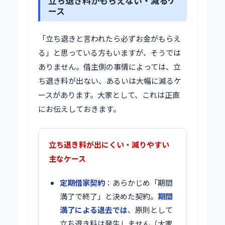
立ち退き料がもらえない・減るケ
ース
「立ち退きと言われたら必ずお金がもらえ
る」と思っている方もいますが、そうでは
ありません。借主側の事情によっては、立
ち退き料が出ない、あるいは大幅に減るケ
ースがあります。大家として、これは正直
にお伝えしておきます。
立ち退き料が出にくい・減りやすい
主なケース
定期借家契約
：あらかじめ「期間
満了で終了」と決めた契約。
期間
満了による退去では
、原則として
立ち退き料は発生しません（大家