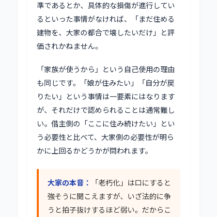
準であるとか、具体的な損傷が進行してい
るといった事情がなければ、「まだ住める
建物を、大家の都合で壊したいだけ」と評
価されかねません。
「家族が使うから」という自己使用の理由
も同じです。「娘が住みたい」「自分が戻
りたい」という事情は一要素にはなります
が、それだけで認められることは通常難し
い。借主側の「ここに住み続けたい」とい
う必要性と比べて、大家側の必要性が明ら
かに上回るかどうかが問われます。
大家の本音：
「老朽化」は口にすると
強そうに聞こえますが、いざ法的に争
うと拍子抜けするほど弱い。だからこ