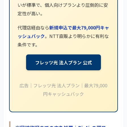
いが標準で、個人向けプランより圧倒的に安
定性が高い。
代理店経由なら
新規申込で最大79,000円キャ
ッシュバック
。NTT直販より明らかに有利な
条件です。
フレッツ光 法人プラン 公式
広告｜フレッツ光 法人プラン｜最大79,000
円キャッシュバック