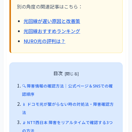
別の角度の関連記事はこちら：
光回線が遅い原因と改善策
光回線おすすめランキング
NURO光の評判は？
目次
🔍 障害情報の確認方法｜公式ページ＆SNSでの確
認順序
📱 ドコモ光が繋がらない時の対処法・障害確認方
法
📡 NTT西日本 障害をリアルタイムで確認する3つ
の方法