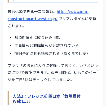
最も信頼できる一次情報源。
https://www.info-
construction.ntt-west.co.jp/
でリアルタイムに更新
されます。
都道府県別に絞り込み可能
工事情報と故障情報が分離されている
復旧予定時刻も掲載される（あくまで目安）
ブラウザのお気に入りに登録しておくと、いざという
時に1秒で確認できます。販売員時代、私もこのペー
ジを毎日3回はチェックしていました。
方法2：フレッツ光 西日本「故障受付
Web113」