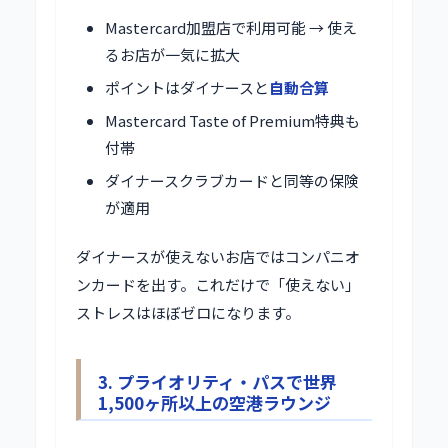
Mastercard加盟店で利用可能 → 使え
るお店が一気に拡大
ポイントはダイナースと
自動合算
Mastercard Taste of Premium特典も
付帯
ダイナースクラブカードと同等の保険
が適用
ダイナースが使えないお店ではコンパニオ
ンカードを出す。これだけで「使えない」
ストレスはほぼゼロになります。
3. プライオリティ・パスで世界
1,500ヶ所以上の空港ラウンジ