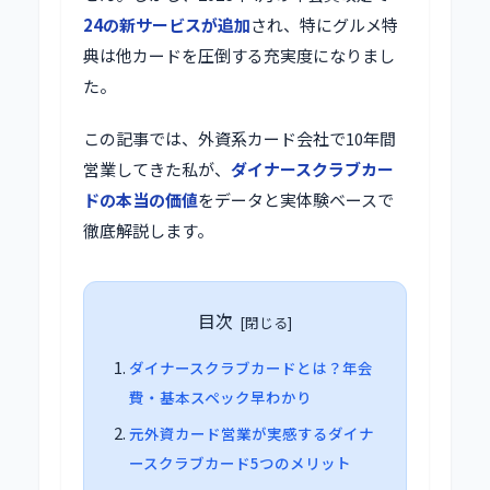
24の新サービスが追加
され、特にグルメ特
典は他カードを圧倒する充実度になりまし
た。
この記事では、外資系カード会社で10年間
営業してきた私が、
ダイナースクラブカー
ドの本当の価値
をデータと実体験ベースで
徹底解説します。
目次
ダイナースクラブカードとは？年会
費・基本スペック早わかり
元外資カード営業が実感するダイナ
ースクラブカード5つのメリット