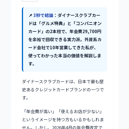
📌
3秒で結論
：ダイナースクラブカー
ドは「グルメ特典」と「コンパニオン
カード」の2本柱で、年会費29,700円
を余裕で回収できる実力派。外資系カ
ード会社で10年営業してきた私が、
使ってわかった本当の価値を解説しま
す。
ダイナースクラブカードは、日本で最も歴
史あるクレジットカードブランドの一つで
す。
「年会費が高い」「使えるお店が少ない」
というイメージを持つ方もいるかもしれま
せん。しかし、2026年4月の年会費改定で