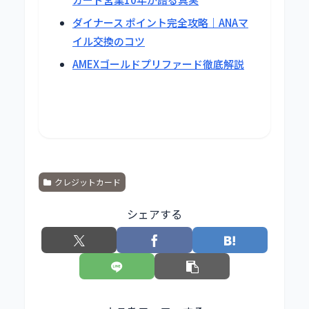
ダイナース ポイント完全攻略｜ANAマ
イル交換のコツ
AMEXゴールドプリファード徹底解説
クレジットカード
シェアする