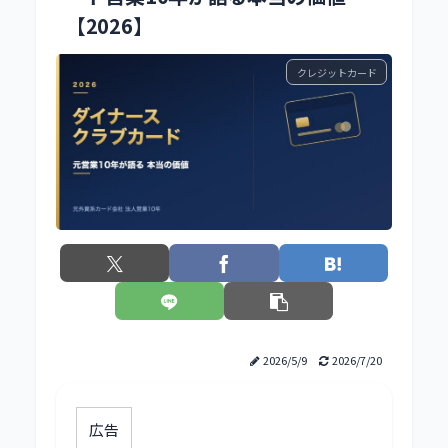
【2026】
クレジットカード
2026/5/9
2026/7/20
広告