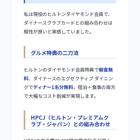
私は現役のヒルトンダイヤモンド会員で、
ダイナースクラブカードとの組み合わせは
相性が良いと実感していました。
グルメ特典の二刀流
ヒルトンのダイヤモンド会員特典で
朝食無
料
、ダイナースのエグゼクティブ ダイニン
グで
ディナー1名分無料
。宿泊＋食事の両方
で大幅なコスト削減が実現します。
HPCJ（ヒルトン・プレミアムク
ラブ・ジャパン）との組み合わせ