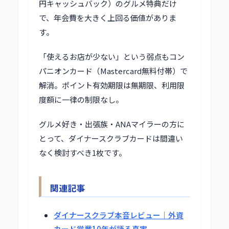
円キャッシュバック）のグルメ特典だけ
で、年会費を大きく上回る価値がありま
す。
「使えるお店が少ない」という弱点もコン
パニオンカード（Mastercard無料付帯）で
解消。ポイント有効期限は無期限、利用限
度額に一律の制限なし。
グルメ好き・出張族・ANAマイラーの方に
とって、ダイナースクラブカードは間違い
なく検討すべき1枚です。
関連記事
ダイナースクラブ本音レビュー｜外資
カード営業10年が語る真実