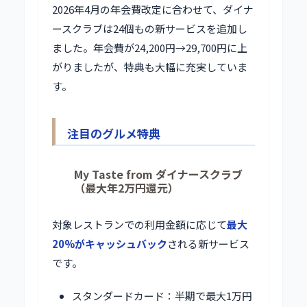
2026年4月の年会費改定に合わせて、ダイナ
ースクラブは24個もの新サービスを追加し
ました。年会費が24,200円→29,700円に上
がりましたが、特典も大幅に充実していま
す。
注目のグルメ特典
My Taste from ダイナースクラブ
（最大年2万円還元）
対象レストランでの利用金額に応じて
最大
20%がキャッシュバック
される新サービス
です。
スタンダードカード：半期で最大1万円