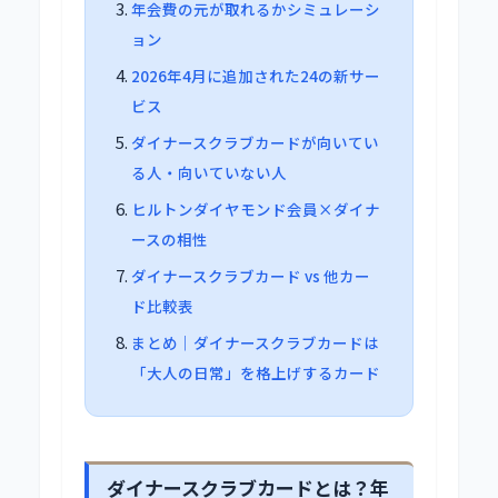
年会費の元が取れるかシミュレーシ
ョン
2026年4月に追加された24の新サー
ビス
ダイナースクラブカードが向いてい
る人・向いていない人
ヒルトンダイヤモンド会員×ダイナ
ースの相性
ダイナースクラブカード vs 他カー
ド比較表
まとめ｜ダイナースクラブカードは
「大人の日常」を格上げするカード
ダイナースクラブカードとは？年