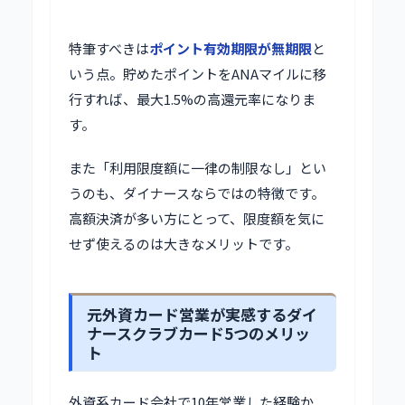
特筆すべきは
ポイント有効期限が無期限
と
いう点。貯めたポイントをANAマイルに移
行すれば、最大1.5%の高還元率になりま
す。
また「利用限度額に一律の制限なし」とい
うのも、ダイナースならではの特徴です。
高額決済が多い方にとって、限度額を気に
せず使えるのは大きなメリットです。
元外資カード営業が実感するダイ
ナースクラブカード5つのメリッ
ト
外資系カード会社で10年営業した経験か