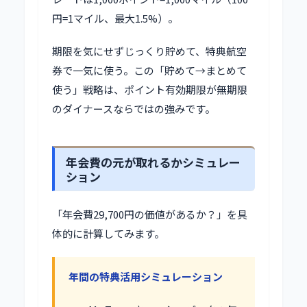
円=1マイル、最大1.5%）。
期限を気にせずじっくり貯めて、特典航空
券で一気に使う。この「貯めて→まとめて
使う」戦略は、ポイント有効期限が無期限
のダイナースならではの強みです。
年会費の元が取れるかシミュレー
ション
「年会費29,700円の価値があるか？」を具
体的に計算してみます。
年間の特典活用シミュレーション