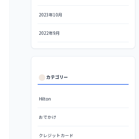
2023年10月
2022年9月
カテゴリー
Hilton
おでかけ
クレジットカード