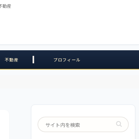
不動産
不動産
プロフィール