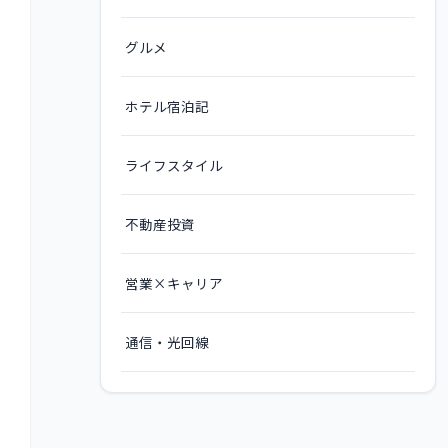
グルメ
ホテル宿泊記
ライフスタイル
不動産投資
営業×キャリア
通信・光回線