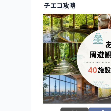
チエコ攻略