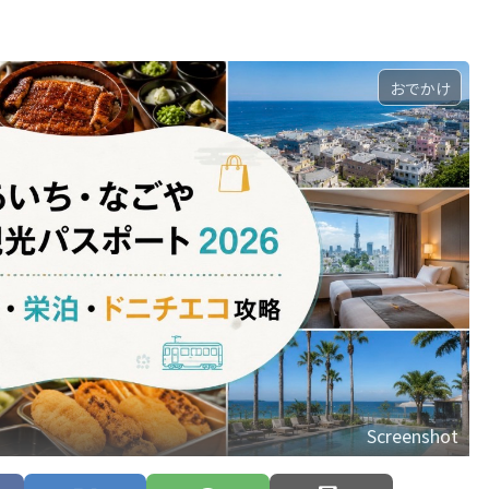
おでかけ
Screenshot