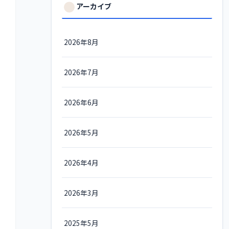
アーカイブ
2026年8月
2026年7月
2026年6月
2026年5月
2026年4月
2026年3月
2025年5月