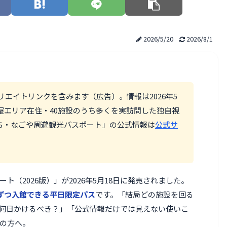
2026/5/20
2026/8/1
リエイトリンクを含みます（広告）。情報は2026年5
屋エリア在住・40施設のうち多くを実訪問した独自視
ち・なごや周遊観光パスポート」の公式情報は
公式サ
（2026版）」が2026年5月18日に発売されました。
1回ずつ入館できる平日限定パス
です。「結局どの施設を回る
何日かけるべき？」「公式情報だけでは見えない使いこ
ちの方へ。